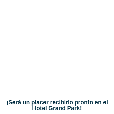
¡Será un placer recibirlo pronto en el
Hotel Grand Park!