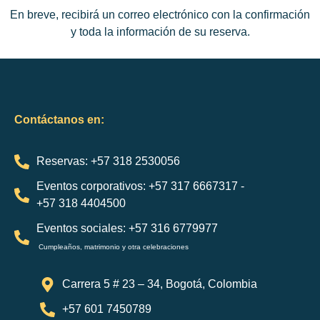
En breve, recibirá un correo electrónico con la confirmación
y toda la información de su reserva.
Contáctanos en:
Reservas: +57 318 2530056
Eventos corporativos: +57 317 6667317 -
+57 318 4404500
Eventos sociales: +57 316 6779977
Cumpleaños, matrimonio y otra celebraciones
Carrera 5 # 23 – 34, Bogotá, Colombia
+57 601 7450789