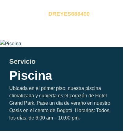
linda"
DREYES688400
Servicio
Piscina
Ubicada en el primer piso, nuestra piscina
climatizada y cubierta es el corazón de Hotel
Grand Park. Pase un día de verano en nuestro
Oasis en el centro de Bogotá. Horarios: Todos
los días, de 6:00 am – 10:00 pm.