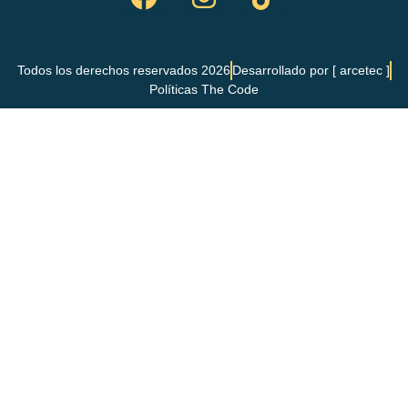
Todos los derechos reservados 2026
Desarrollado por [ arcetec ]
Políticas The Code