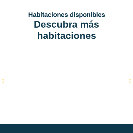
Habitaciones disponibles
Descubra más
habitaciones