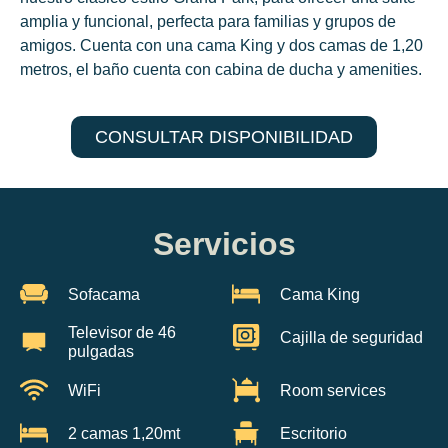
amplia y funcional, perfecta para familias y grupos de
amigos. Cuenta con una cama King y dos camas de 1,20
metros, el baño cuenta con cabina de ducha y amenities.
CONSULTAR DISPONIBILIDAD
Servicios
Sofacama
Cama King
Televisor de 46
Cajilla de seguridad
pulgadas
WiFi
Room services
2 camas 1,20mt
Escritorio