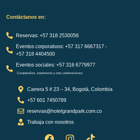
Contáctanos en:
Reservas: +57 318 2530056
Eventos corporativos: +57 317 6667317 -
+57 318 4404500
Eventos sociales: +57 316 6779977
Cumpleaños, matrimonio y otra celebraciones
Carrera 5 # 23 – 34, Bogotá, Colombia
+57 601 7450789
reservas@hotelgrandpark.com.co
Trabaja con nosotros