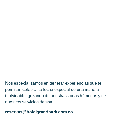
Nos especializamos en generar experiencias que te
permitan celebrar tu fecha especial de una manera
inolvidable, gozando de nuestras zonas húmedas y de
nuestros servicios de spa
reservas@hotelgrandpark.com.co